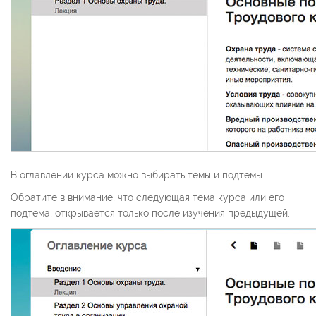
В оглавлении курса можно выбирать темы и подтемы.
Обратите в внимание, что следующая тема курса или его
подтема, открывается только после изучения предыдущей.