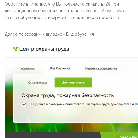
Обратите внимание, что Вы получаете скидку в 5% при
дистанционном обучении по охране труда в любом случае,
так как обучение активируется только после предоплаты.
Далее переходим к вкладке «Вид обучения»