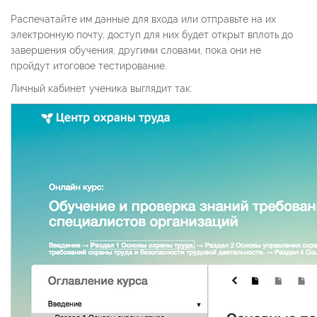
Распечатайте им данные для входа или отправьте на их
электронную почту, доступ для них будет открыт вплоть до
завершения обучения, другими словами, пока они не
пройдут итоговое тестирование.
Личный кабинет ученика выглядит так: