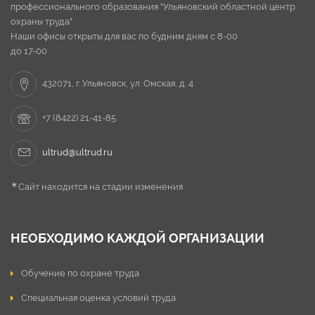
профессионального образования "Ульяновский областной центр
охраны труда"
Наши офисы открыты для вас по будним дням с 8-00
до 17-00
432071, г. Ульяновск, ул. Омская, д. 4
+7 (8422) 21-41-85
ultrud@ultrud.ru
*
Сайт находится на стадии изменения
НЕОБХОДИМО КАЖДОЙ ОРГАНИЗАЦИИ
Обучение по охране труда
Специальная оценка условий труда