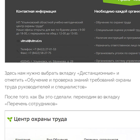
Здесь нам нужно выбрать вкладку «Дистанционные» и
отметить «Обучение и проверка знаний требований охраны
труда руководителей и специалистов»
После того, как Вы это сделали, переходим во вкладку
«Перечень сотрудников»