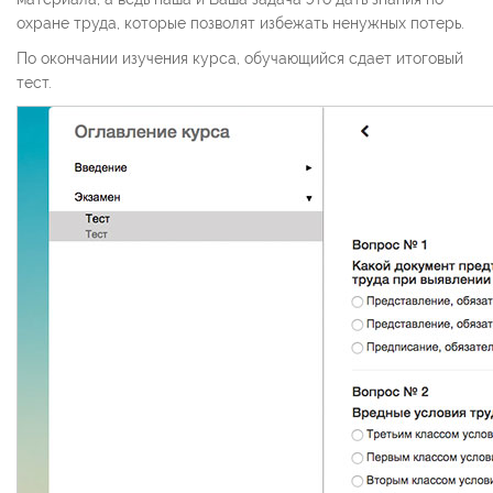
охране труда, которые позволят избежать ненужных потерь.
По окончании изучения курса, обучающийся сдает итоговый
тест.