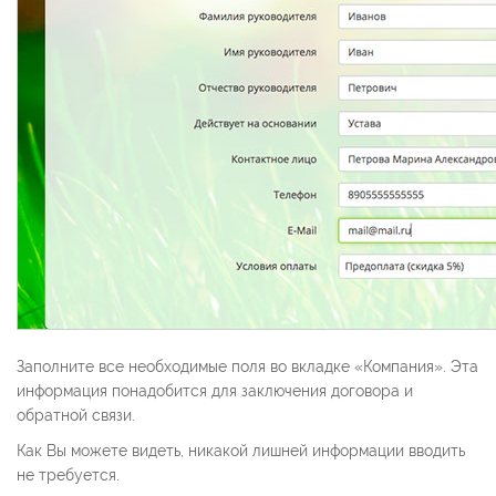
Заполните все необходимые поля во вкладке «Компания». Эта
информация понадобится для заключения договора и
обратной связи.
Как Вы можете видеть, никакой лишней информации вводить
не требуется.