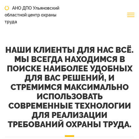
АНО ДПО Ульяновский
областной центр охраны
труда
НАШИ КЛИЕНТЫ ДЛЯ НАС ВСЁ.
МЫ ВСЕГДА НАХОДИМСЯ В
ПОИСКЕ НАИБОЛЕЕ УДОБНЫХ
ДЛЯ ВАС РЕШЕНИЙ, И
СТРЕМИМСЯ МАКСИМАЛЬНО
ИСПОЛЬЗОВАТЬ
СОВРЕМЕННЫЕ ТЕХНОЛОГИИ
ДЛЯ РЕАЛИЗАЦИИ
ТРЕБОВАНИЙ ОХРАНЫ ТРУДА.