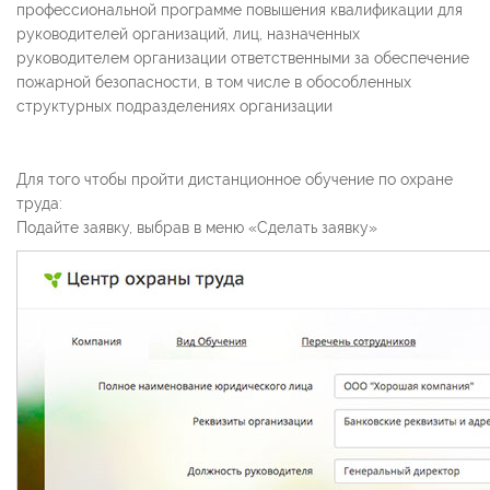
профессиональной программе повышения квалификации для
руководителей организаций, лиц, назначенных
руководителем организации ответственными за обеспечение
пожарной безопасности, в том числе в обособленных
структурных подразделениях организации
Для того чтобы пройти дистанционное обучение по охране
труда:
Подайте заявку, выбрав в меню «Сделать заявку»