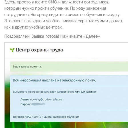
Здесь, просто внесите ФИО и должности сотрудников,
которым нужно пройти обучение. По ходу занесения
сотрудников, Вы сразу видите стоимость обучения и скидку.
Это очень наглядно и удобно, никаких скрытых сумм и доплат,
как в других учебных центрах.
Поздравляем! Заявка готова! Нажимайте «Далее»