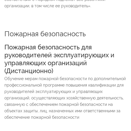
организации, в том числе ее руководитель».
Пожарная безопасность
Пожарная безопасность для
руководителей эксплуатирующих и
управляющих организаций
(
Дистанционно
)
Обучение мерам пожарной безопасности по дополнительной
профессиональной программе повышения квалификации для
руководителей эксплуатирующих и управляющих
организаций, осуществляющих хозяйственную деятельность,
связанную с обеспечением пожарной безопасности на
объектах защиты, лиц, назначенных ими ответственными за
обеспечение пожарной безопасности