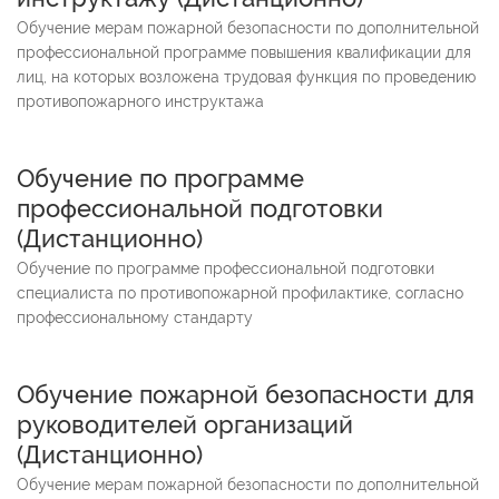
Обучение мерам пожарной безопасности по дополнительной
профессиональной программе повышения квалификации для
лиц, на которых возложена трудовая функция по проведению
противопожарного инструктажа
Обучение по программе
профессиональной подготовки
(
Дистанционно
)
Обучение по программе профессиональной подготовки
специалиста по противопожарной профилактике, согласно
профессиональному стандарту
Обучение пожарной безопасности для
руководителей организаций
(
Дистанционно
)
Обучение мерам пожарной безопасности по дополнительной