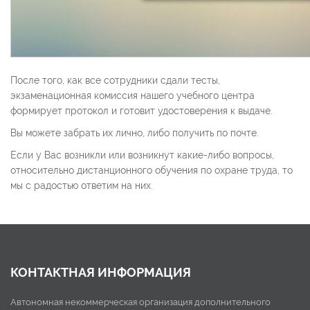
После того, как все сотрудники сдали тесты,
экзаменационная комиссия нашего учебного центра
формирует протокол и готовит удостоверения к выдаче.
Вы можете забрать их лично, либо получить по почте.
Если у Вас возникли или возникнут какие-либо вопросы,
относительно дистанционного обучения по охране труда, то
мы с радостью ответим на них.
КОНТАКТНАЯ ИНФОРМАЦИЯ
Автономная некоммерческая организация дополнительного