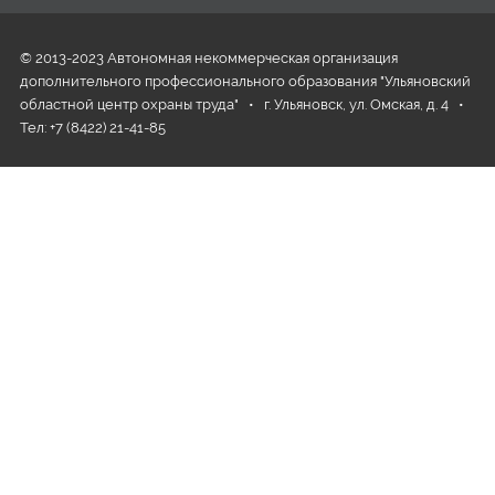
© 2013-2023 Автономная некоммерческая организация
дополнительного профессионального образования "Ульяновский
областной центр охраны труда" • г. Ульяновск, ул. Омская, д. 4 •
Тел: +7 (8422) 21-41-85