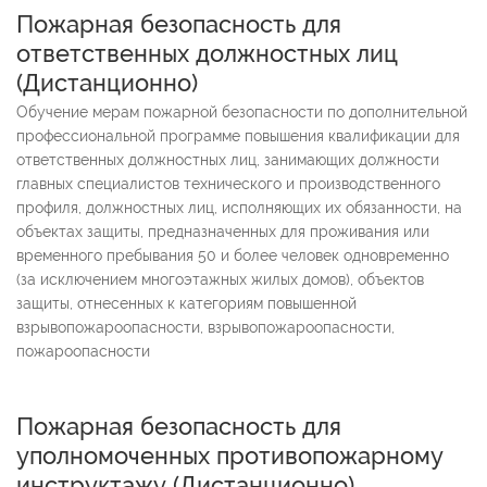
Пожарная безопасность для
ответственных должностных лиц
(
Дистанционно
)
Обучение мерам пожарной безопасности по дополнительной
профессиональной программе повышения квалификации для
ответственных должностных лиц, занимающих должности
главных специалистов технического и производственного
профиля, должностных лиц, исполняющих их обязанности, на
объектах защиты, предназначенных для проживания или
временного пребывания 50 и более человек одновременно
(за исключением многоэтажных жилых домов), объектов
защиты, отнесенных к категориям повышенной
взрывопожароопасности, взрывопожароопасности,
пожароопасности
Пожарная безопасность для
уполномоченных противопожарному
инструктажу
(
Дистанционно
)