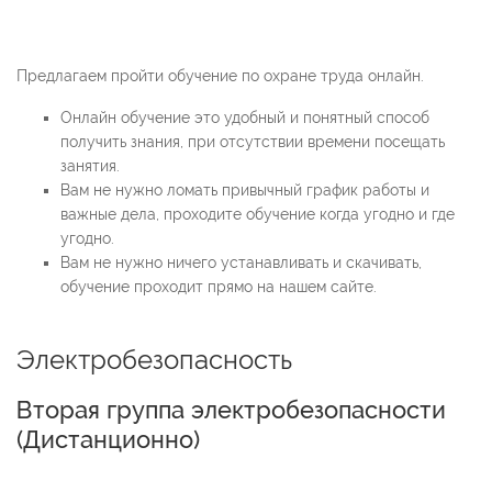
Предлагаем пройти обучение по охране труда онлайн.
Онлайн обучение это удобный и понятный способ
получить знания, при отсутствии времени посещать
занятия.
Вам не нужно ломать привычный график работы и
важные дела, проходите обучение когда угодно и где
угодно.
Вам не нужно ничего устанавливать и скачивать,
обучение проходит прямо на нашем сайте.
Электробезопасность
Вторая группа электробезопасности
(
Дистанционно
)