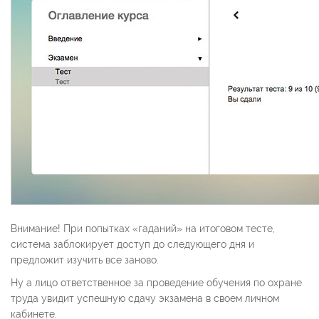
Внимание! При попытках «гаданий» на итоговом тесте,
система заблокирует доступ до следующего дня и
предложит изучить все заново.
Ну а лицо ответственное за проведение обучения по охране
труда увидит успешную сдачу экзамена в своем личном
кабинете.