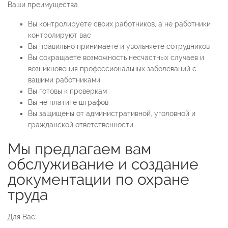
Ваши преимущества
Вы контролируете своих работников, а не работники
контролируют вас
Вы правильно принимаете и увольняете сотрудников
Вы сокращаете возможность несчастных случаев и
возникновения профессиональных заболеваний с
вашими работниками
Вы готовы к проверкам
Вы не платите штрафов
Вы защищены от административной, уголовной и
гражданской ответственности
Мы предлагаем вам
обслуживание и создание
документации по охране
труда
Для Вас: