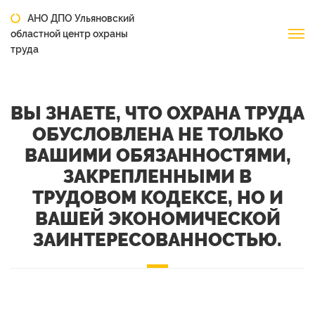
АНО ДПО Ульяновский
областной центр охраны
труда
ВЫ ЗНАЕТЕ, ЧТО ОХРАНА ТРУДА
ОБУСЛОВЛЕНА НЕ ТОЛЬКО
ВАШИМИ ОБЯЗАННОСТЯМИ,
ЗАКРЕПЛЕННЫМИ В
ТРУДОВОМ КОДЕКСЕ, НО И
ВАШЕЙ ЭКОНОМИЧЕСКОЙ
ЗАИНТЕРЕСОВАННОСТЬЮ.