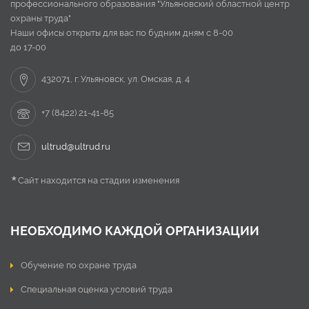
профессионального образования "Ульяновский областной центр
охраны труда"
Наши офисы открыты для вас по будним дням с 8-00
до 17-00
432071, г. Ульяновск, ул. Омская, д. 4
+7 (8422) 21-41-85
ultrud@ultrud.ru
*
Сайт находится на стадии изменения
НЕОБХОДИМО КАЖДОЙ ОРГАНИЗАЦИИ
Обучение по охране труда
Специальная оценка условий труда