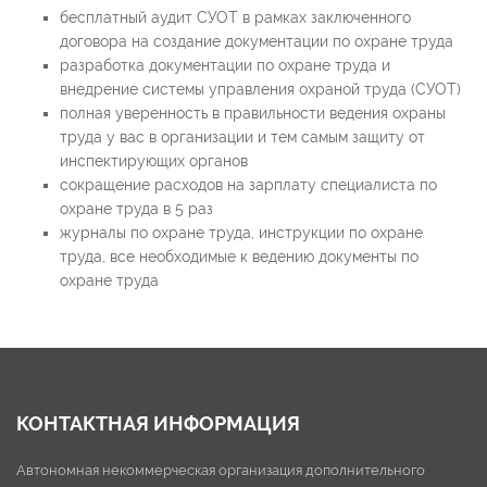
бесплатный аудит СУОТ в рамках заключенного
договора на создание документации по охране труда
разработка документации по охране труда и
внедрение системы управления охраной труда (СУОТ)
полная уверенность в правильности ведения охраны
труда у вас в организации и тем самым защиту от
инспектирующих органов
сокращение расходов на зарплату специалиста по
охране труда в 5 раз
журналы по охране труда, инструкции по охране
труда, все необходимые к ведению документы по
охране труда
КОНТАКТНАЯ ИНФОРМАЦИЯ
Автономная некоммерческая организация дополнительного