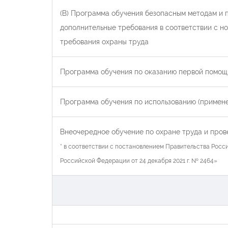
(В) Программа обучения безопасным методам и 
дополнительные требования в соответствии с 
требования охраны труда
Программа обучения по оказанию первой помо
Программа обучения по использованию (примен
Внеочередное обучение по охране труда и пров
* в соответствии с постановлением Правительства Росс
Российской Федерации от 24 декабря 2021 г. № 2464»