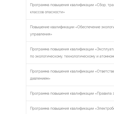
Программа повышения квалификации «Сбор, тран
классов опасности»
Повышение квалификации «Обеспечение экологи
управления»
Программа повышения квалификации «Эксплуата
по экологическому, технологическому и атомно
Программа повышения квалификации «Ответстве
давлением»
Программа повышения квалификации «Правила э
Программа повышения квалификации «Электробе