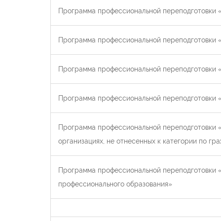
Программа профессиональной переподготовки 
Программа профессиональной переподготовки «
Программа профессиональной переподготовки «
Программа профессиональной переподготовки «
Программа профессиональной переподготовки «
организациях, не отнесенных к категории по г
Программа профессиональной переподготовки «
профессионального образования»