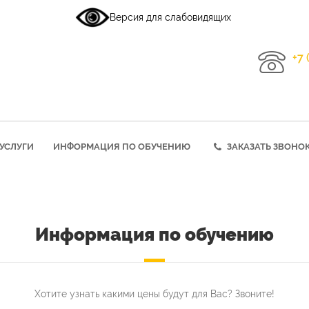
Версия для слабовидящих
+7 
УСЛУГИ
ИНФОРМАЦИЯ ПО ОБУЧЕНИЮ
ЗАКАЗАТЬ ЗВОНО
Информация по обучению
Хотите узнать какими цены будут для Вас? Звоните!