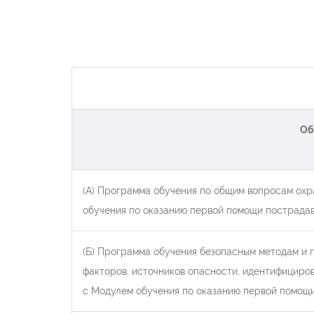
Об
(А) Программа обучения по общим вопросам охр
обучения по оказанию первой помощи пострада
(Б) Программа обучения безопасным методам и 
факторов, источников опасности, идентифициро
с Модулем обучения по оказанию первой помощ