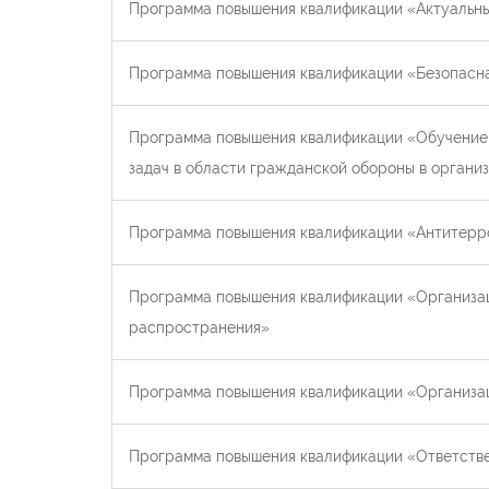
Программа повышения квалификации «Актуальны
Программа повышения квалификации «Безопасна
Программа повышения квалификации «Обучение 
задач в области гражданской обороны в организ
Программа повышения квалификации «Антитерр
Программа повышения квалификации «Организа
распространения»
Программа повышения квалификации «Организац
Программа повышения квалификации «Ответстве