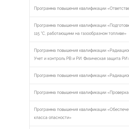
Программа повышения квалификации «Ответствен
Программа повышения квалификации «Подготовка
115 °С, работающими на газообразном топливе»
Программа повышения квалификации «Радиацион
Учет и контроль РВ и РИ. Физическая защита РИ
Программа повышения квалификации «Радиацион
Программа повышения квалификации «Проверка 
Программа повышения квалификации «Обеспечени
класса опасности»