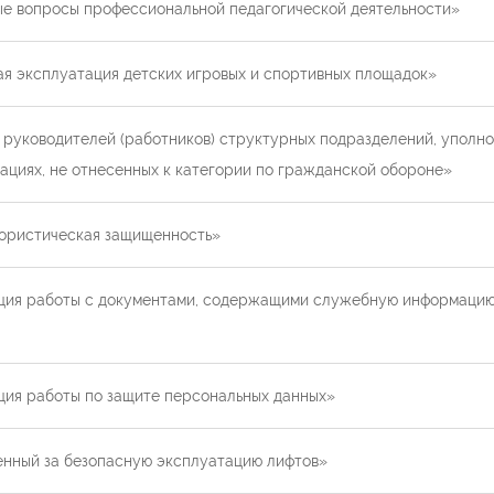
е вопросы профессиональной педагогической деятельности»
я эксплуатация детских игровых и спортивных площадок»
руководителей (работников) структурных подразделений, уполн
ациях, не отнесенных к категории по гражданской обороне»
ористическая защищенность»
ция работы с документами, содержащими служебную информацию
ия работы по защите персональных данных»
нный за безопасную эксплуатацию лифтов»