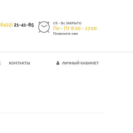
Сб - Вс ЗАКРЫТО
(8422)
21-41-85
Пн - Пт 8.00 - 17.00
Позвоните нам
К
КОНТАКТЫ
ЛИЧНЫЙ КАБИНЕТ