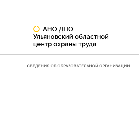
АНО ДПО
Ульяновский областной
центр охраны труда
СВЕДЕНИЯ ОБ ОБРАЗОВАТЕЛЬНОЙ ОРГАНИЗАЦИИ