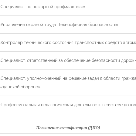
«Специалист по пожарной профилактике»
Управление охраной труда. Техносферная безопасность»
Контролер технического состояния транспортных средств автом
Специалист, ответственный за обеспечение безопасности дорож
Специалист, уполномоченный на решение задач в области гражд
ражданской обороне»
Профессиональная педагогическая деятельность в системе допол
Повышение квалификации (ДПО)