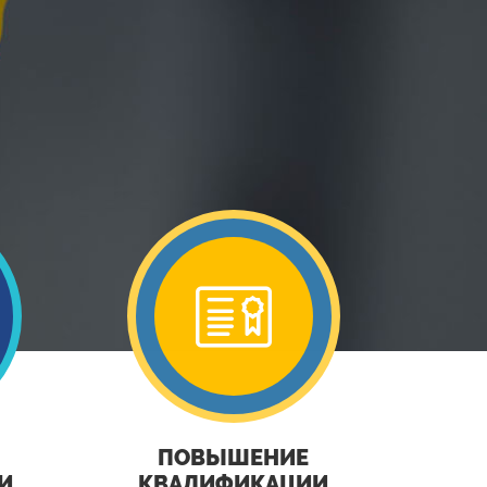
ПОВЫШЕНИЕ
И
КВАЛИФИКАЦИИ