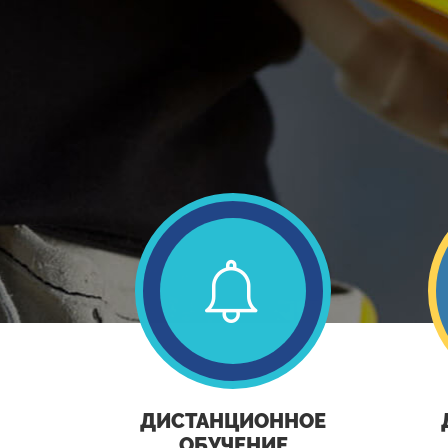
ДИСТАНЦИОННОЕ
ОБУЧЕНИЕ