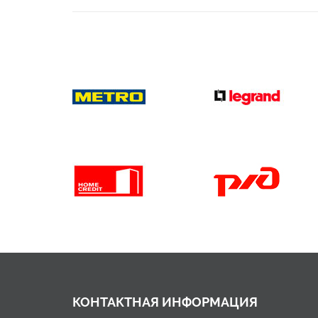
КОНТАКТНАЯ ИНФОРМАЦИЯ