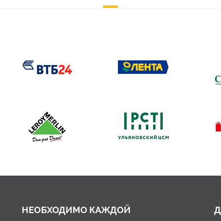
НЕОБХОДИМО КАЖДОЙ
Д