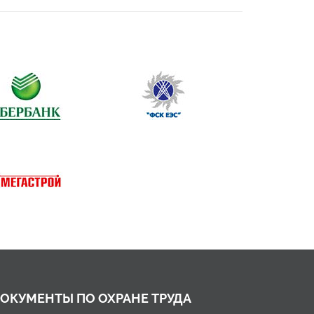
ОКУМЕНТЫ ПО ОХРАНЕ ТРУДА