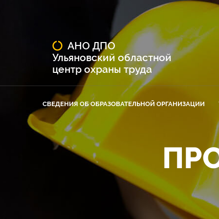
АНО ДПО
Ульяновский областной
центр охраны труда
СВЕДЕНИЯ ОБ ОБРАЗОВАТЕЛЬНОЙ ОРГАНИЗАЦИИ
ПРОЙ
О