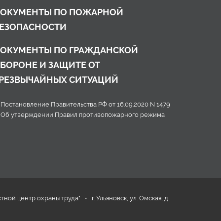
ОКУМЕНТЫ ПО ПОЖАРНОЙ
ЕЗОПАСНОСТИ
ОКУМЕНТЫ ПО ГРАЖДАНСКОЙ
БОРОНЕ И ЗАЩИТЕ ОТ
РЕЗВЫЧАЙНЫХ СИТУАЦИЙ
Постановление Правительства РФ от 16.09.2020 N 1479
Об утверждении Правил противопожарного режима
й центр охраны труда" • г. Ульяновск, ул. Омская, д.