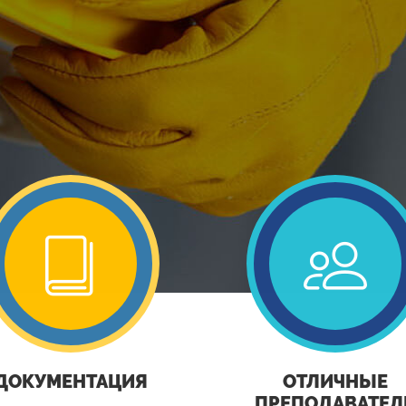
ДОКУМЕНТАЦИЯ
ОТЛИЧНЫЕ
ПРЕПОДАВАТЕЛ