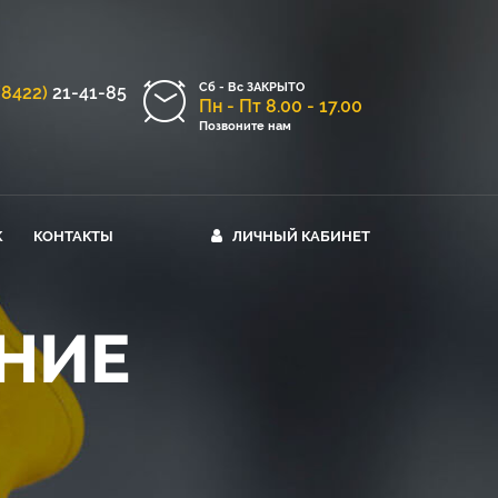
Сб - Вс ЗАКРЫТО
(8422)
21-41-85
Пн - Пт 8.00 - 17.00
Позвоните нам
К
КОНТАКТЫ
ЛИЧНЫЙ КАБИНЕТ
ИЕ